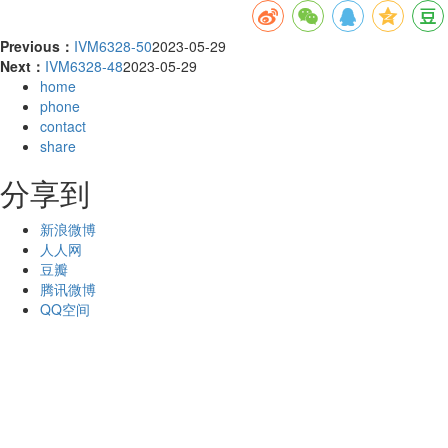
Previous：
IVM6328-50
2023-05-29
Next：
IVM6328-48
2023-05-29
home
phone
contact
share
分享到
新浪微博
人人网
豆瓣
腾讯微博
QQ空间